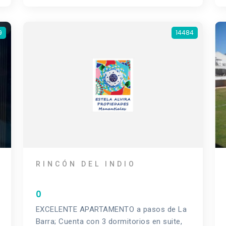
9
14484
RINCÓN DEL INDIO
0
EXCELENTE APARTAMENTO a pasos de La
Barra; Cuenta con 3 dormitorios en suite,