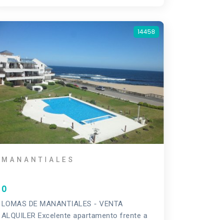
14458
MANANTIALES
0
LOMAS DE MANANTIALES - VENTA
ALQUILER Excelente apartamento frente a