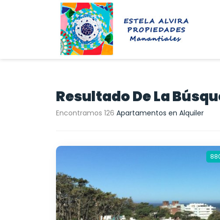
Resultado De La Búsq
Encontramos 126
Apartamentos en Alquiler
88