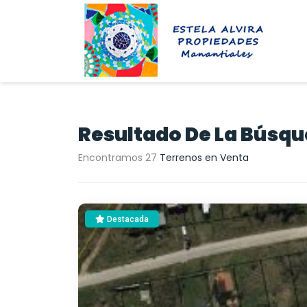
Resultado De La Búsq
Encontramos 27
Terrenos en Venta
Destacada