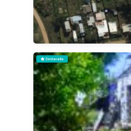
Destacada