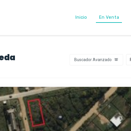
Inicio
En Venta
ueda
Buscador Avanzado