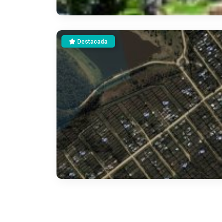
Destacada