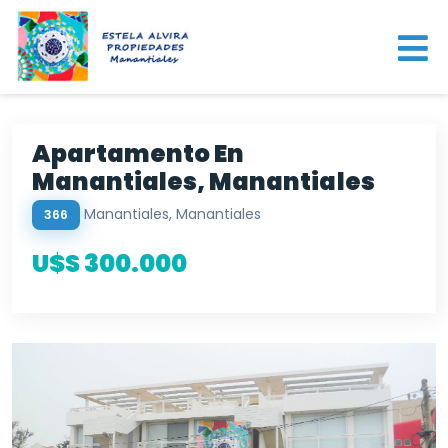
Apartamento En
Manantiales, Manantiales
Manantiales, Manantiales
366
U$S 300.000