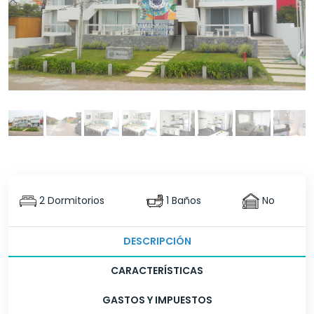
2 Dormitorios
1 Baños
No
DESCRIPCIÓN
CARACTERÍSTICAS
GASTOS Y IMPUESTOS