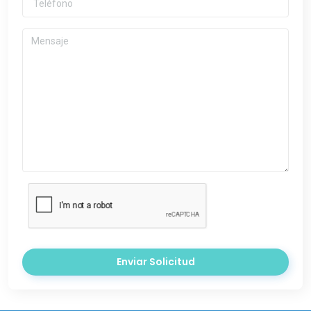
Enviar Solicitud