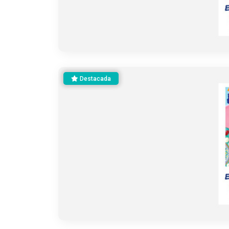
Destacada