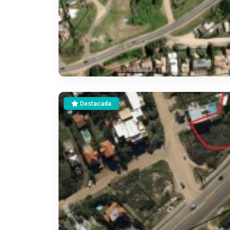
Destacada