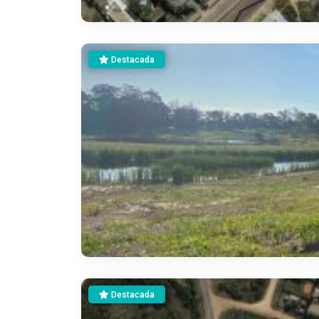
Destacada
Destacada