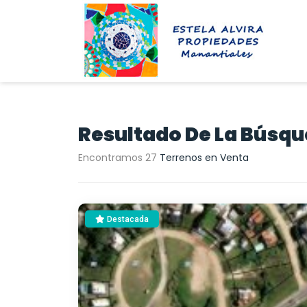
Resultado De La Búsq
Encontramos 27
Terrenos en Venta
Destacada