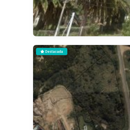
Destacada