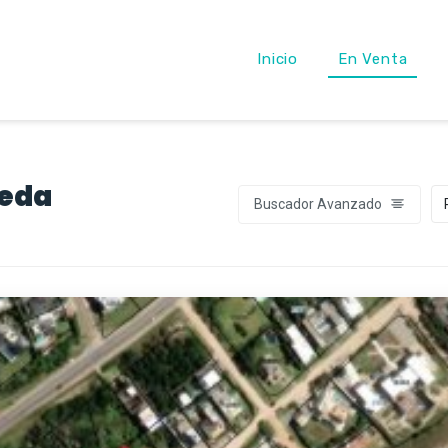
Inicio
En Venta
ueda
Buscador Avanzado