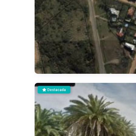
Destacada