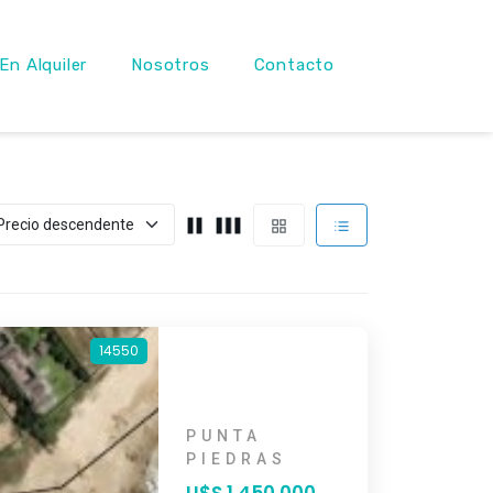
En Alquiler
Nosotros
Contacto
14550
PUNTA
PIEDRAS