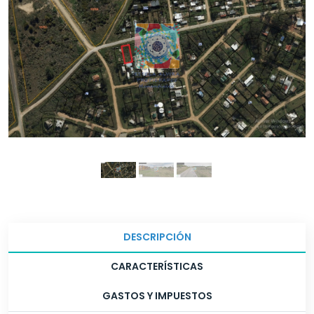
DESCRIPCIÓN
CARACTERÍSTICAS
GASTOS Y IMPUESTOS