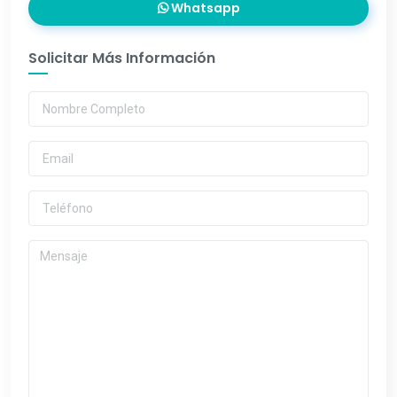
Whatsapp
Solicitar Más Información