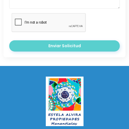
Enviar Solicitud