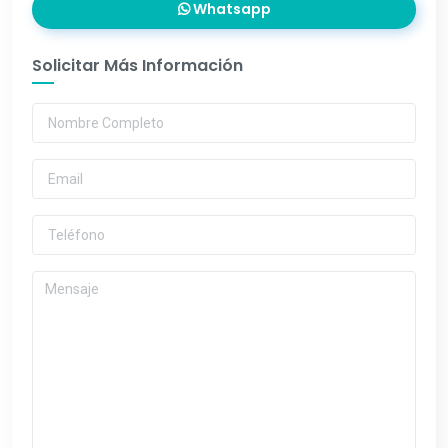
Whatsapp
Solicitar Más Información