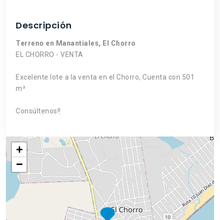
Descripción
Terreno en Manantiales, El Chorro
EL CHORRO - VENTA
Excelente lote a la venta en el Chorro, Cuenta con 501
m²
Consúltenos!!
+
−