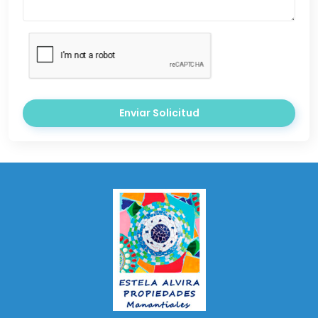
Enviar Solicitud