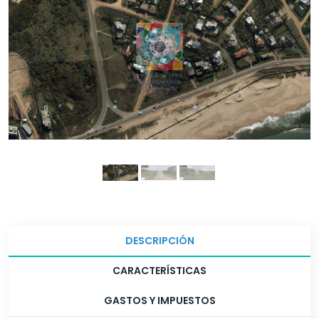
DESCRIPCIÓN
CARACTERÍSTICAS
GASTOS Y IMPUESTOS