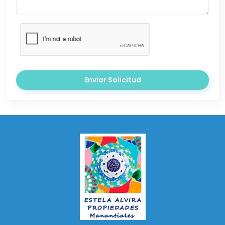
Enviar Solicitud