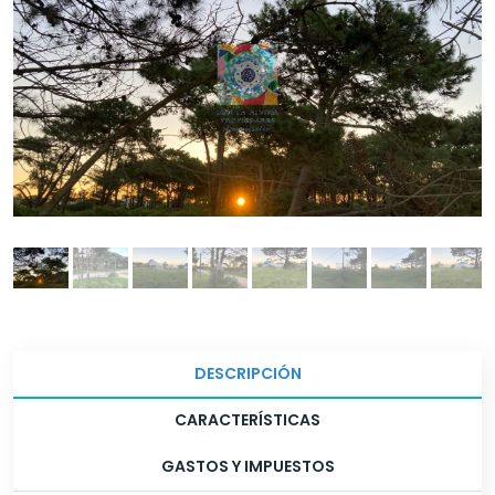
DESCRIPCIÓN
CARACTERÍSTICAS
GASTOS Y IMPUESTOS