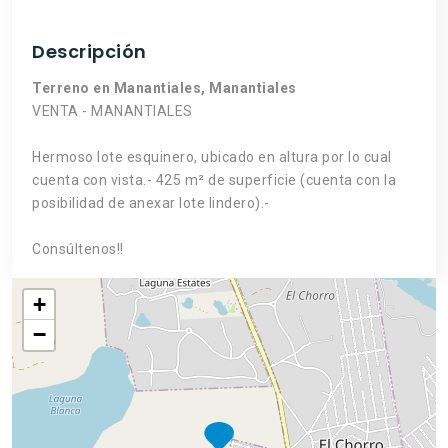
Descripción
Terreno en Manantiales, Manantiales
VENTA - MANANTIALES
Hermoso lote esquinero, ubicado en altura por lo cual
cuenta con vista.- 425 m² de superficie (cuenta con la
posibilidad de anexar lote lindero).-
Consúltenos!!
+
−