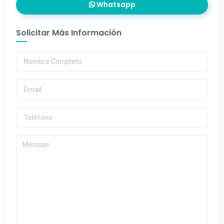
Whatsapp
Solicitar Más Información