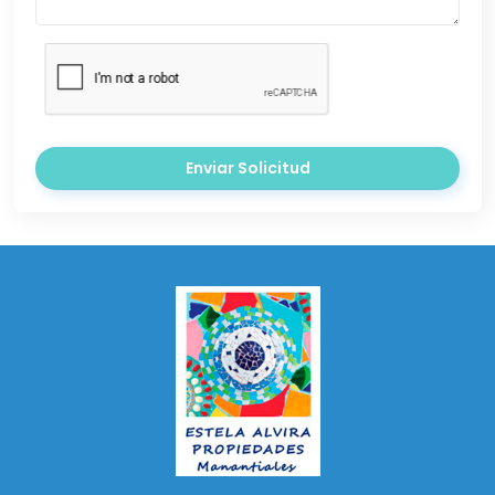
Enviar Solicitud