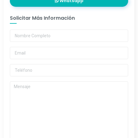
Whatsapp
Solicitar Más Información