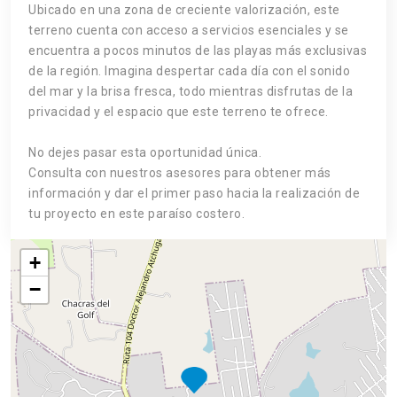
Ubicado en una zona de creciente valorización, este
terreno cuenta con acceso a servicios esenciales y se
encuentra a pocos minutos de las playas más exclusivas
de la región. Imagina despertar cada día con el sonido
del mar y la brisa fresca, todo mientras disfrutas de la
privacidad y el espacio que este terreno te ofrece.
No dejes pasar esta oportunidad única.
Consulta con nuestros asesores para obtener más
información y dar el primer paso hacia la realización de
tu proyecto en este paraíso costero.
+
−