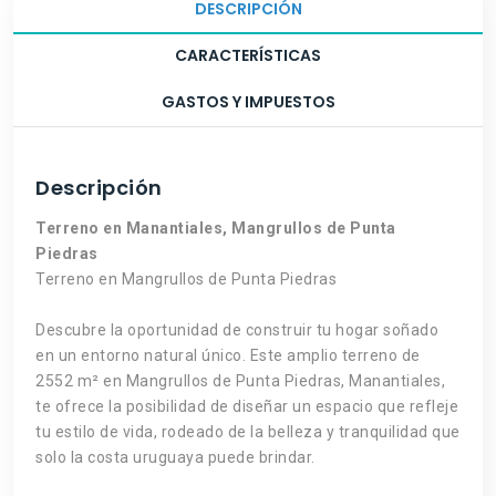
DESCRIPCIÓN
CARACTERÍSTICAS
GASTOS Y IMPUESTOS
Descripción
Terreno en Manantiales, Mangrullos de Punta
Piedras
Terreno en Mangrullos de Punta Piedras
Descubre la oportunidad de construir tu hogar soñado
en un entorno natural único. Este amplio terreno de
2552 m² en Mangrullos de Punta Piedras, Manantiales,
te ofrece la posibilidad de diseñar un espacio que refleje
tu estilo de vida, rodeado de la belleza y tranquilidad que
solo la costa uruguaya puede brindar.