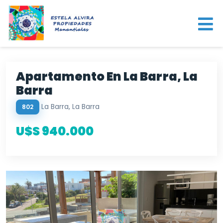
Apartamento En La Barra, La
Barra
La Barra, La Barra
802
U$S 940.000