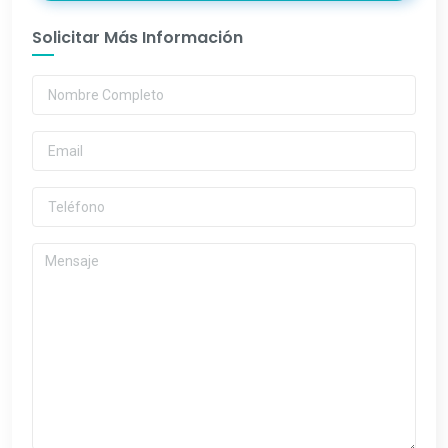
Solicitar Más Información