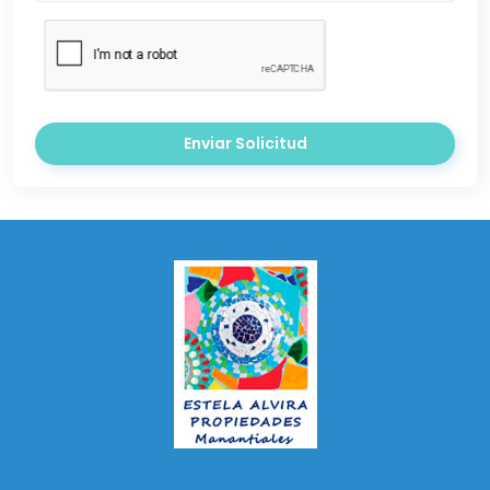
Enviar Solicitud