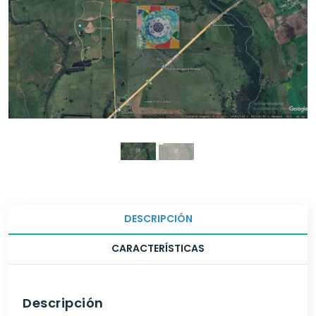
DESCRIPCIÓN
CARACTERÍSTICAS
Descripción