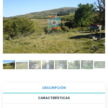
DESCRIPCIÓN
CARACTERÍSTICAS