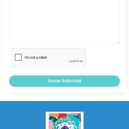
Enviar Solicitud